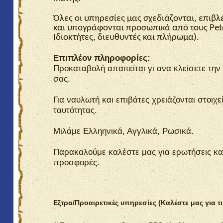
Όλες οι υπηρεσίες μας σχεδιάζονται, επιβλ
και υπογράφονται προσωπικά από τους
Pet
Ιδιοκτήτες, διευθυντές και πλήρωμα).
Επιπλέον πληροφορίες:
Προκαταβολή απαιτείται γι ανα κλείσετε την
σας.
Για ναυλωτή και επιβάτες χρειάζονται στοιχε
ταυτότητας.
Μιλάμε Ελληηνικά, Αγγλικά, Ρωσικά.
Παρακαλούμε καλέστε μας για ερωτήσεις κα
προσφορές.
Εξτρα/Προαιρετικές υπηρεσίες (Καλέστε μας για τι