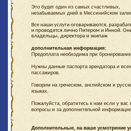
Это будет один из самых счастливых,
незабываемых дней в Мессинийском зали
Все наши услуги оговариваются, разраба
и проводятся лично Питером и Инной. Он
владельцы, директора и экипаж
дополнительная информация:
Предоплата необходима при бронировании
Нужны данные паспорта арендатора и все
пассажиров.
Говорим на греческом, английском и русск
языках.
Пожалуйста, обратитесь к нам если у вас
вопросы и за дополнительной информацие
Дополнительные, на ваше усмотрение у