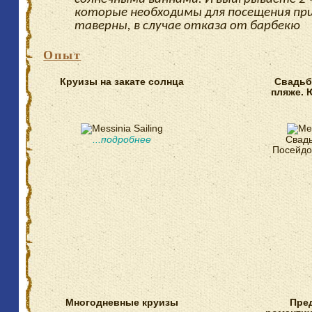
которые необходимы для посещения пр
таверны, в случае отказа от барбекю
Опыт
Круизы на закате солнца
Свадьб
пляже. 
...подробнее
Свадь
Посейд
Многодневные круизы
Пре