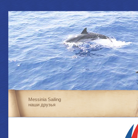
Messinia Sailing
наши друзья