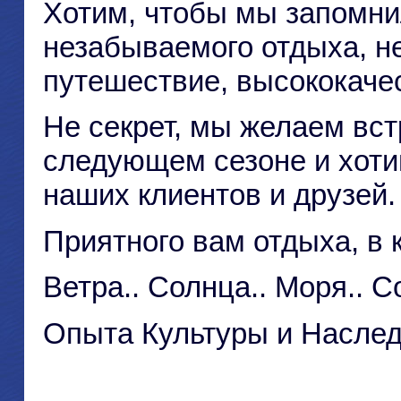
Хотим, чтобы мы запомнил
незабываемого отдыха, н
путешествие, высококаче
Не секрет, мы желаем вст
следующем сезоне и хоти
наших клиентов и друзей.
Приятного вам отдыха, в к
Ветра.. Солнца.. Моря.. С
Опыта Культуры и Наслед